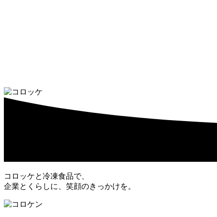
コロッケと冷凍食品で、
企業とくらしに、笑顔のきっかけを。